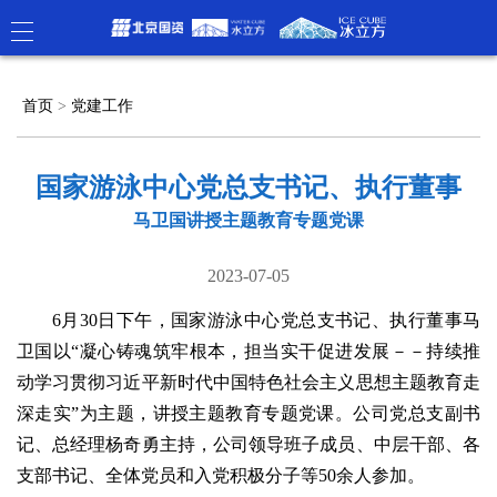
首页
>
党建工作
国家游泳中心党总支书记、执行董事
马卫国讲授主题教育专题党课
2023-07-05
6月30日下午，国家游泳中心党总支书记、执行董事马
卫国以“凝心铸魂筑牢根本，担当实干促进发展－－持续推
动学习贯彻习近平新时代中国特色社会主义思想主题教育走
深走实”为主题，讲授主题教育专题党课。公司党总支副书
记、总经理杨奇勇主持，公司领导班子成员、中层干部、各
支部书记、全体党员和入党积极分子等50余人参加。