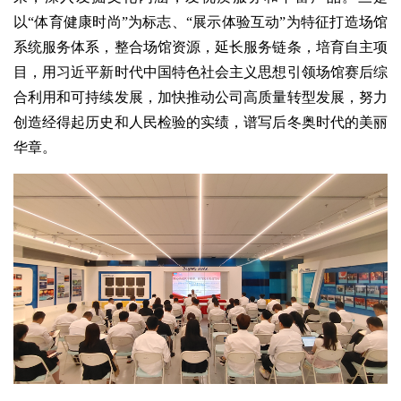
以“体育健康时尚”为标志、“展示体验互动”为特征打造场馆
系统服务体系，整合场馆资源，延长服务链条，培育自主项
目，用习近平新时代中国特色社会主义思想引领场馆赛后综
合利用和可持续发展，加快推动公司高质量转型发展，努力
创造经得起历史和人民检验的实绩，谱写后冬奥时代的美丽
华章。