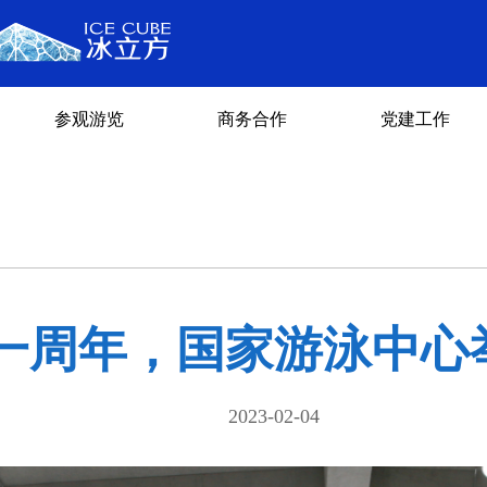
参观游览
商务合作
党建工作
一周年，国家游泳中心
2023-02-04