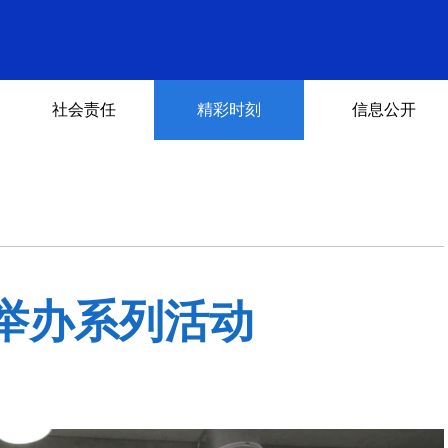
社会责任
精彩时刻
信息公开
举办系列活动