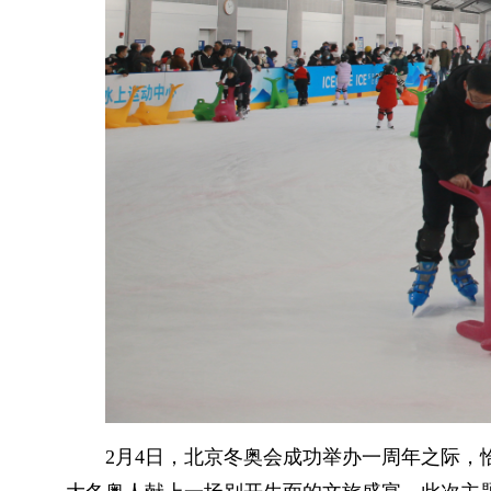
2月4日，北京冬奥会成功举办一周年之际，