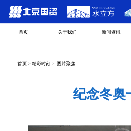
首页
关于我们
新闻资讯
首页
>
精彩时刻
>
图片聚焦
纪念冬奥