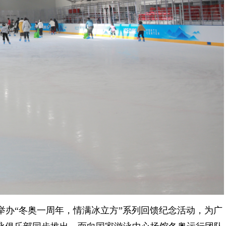
）举办“冬奥一周年，情满冰立方”系列回馈纪念活动，为广