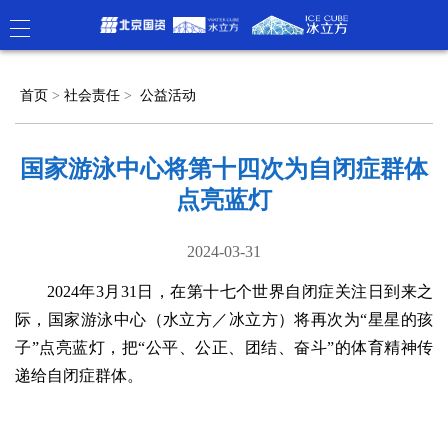
首页
>
社会责任
>
公益活动
国家游泳中心将第十四次为自闭症群体
点亮蓝灯
2024-03-31
2024年3月31日，在第十七个世界自闭症关注日到来之
际，国家游泳中心（水立方／冰立方）将再次为“星星的孩
子”点亮蓝灯，把“公平、公正、团结、奋斗”的体育精神传
递给自闭症群体。