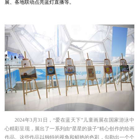
展、各地联动点亮蓝灯直播等。
2024年3月31日，“爱在蓝天下”儿童画展在国家游泳中
心精彩呈现，展出了一系列由“星星的孩子”精心创作的绘画
作品。这些作品以独特的视角和鲜艳的色彩，勾勒出一个个