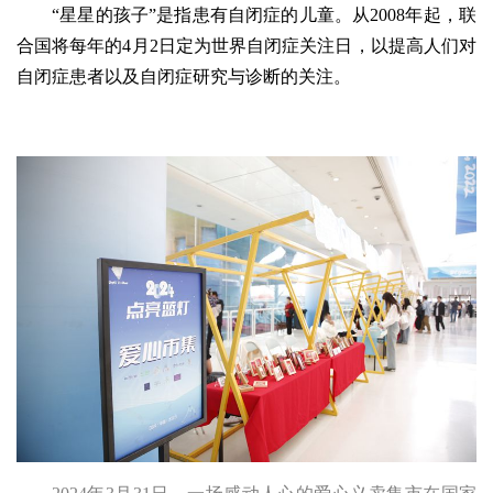
“星星的孩子”是指患有自闭症的儿童。从2008年起，联
合国将每年的4月2日定为世界自闭症关注日，以提高人们对
自闭症患者以及自闭症研究与诊断的关注。