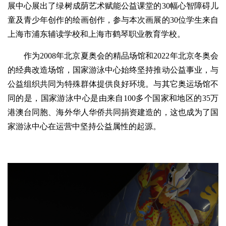
展中心展出了绿树成荫艺术赋能公益课堂的30幅心智障碍儿
童及青少年创作的绘画创作，参与本次画展的30位学生来自
上海市浦东辅读学校和上海市鹤琴职业教育学校。
作为2008年北京夏奥会的精品场馆和2022年北京冬奥会
的经典改造场馆，国家游泳中心始终坚持推动公益事业，与
公益组织共同为特殊群体提供良好环境。与其它奥运场馆不
同的是，国家游泳中心是由来自100多个国家和地区的35万
港澳台同胞、海外华人华侨共同捐资建造的，这也成为了国
家游泳中心在运营中坚持公益属性的起源。