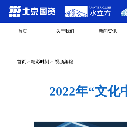
首页
关于我们
新闻资讯
首页
>
精彩时刻
>
视频集锦
2022年“文