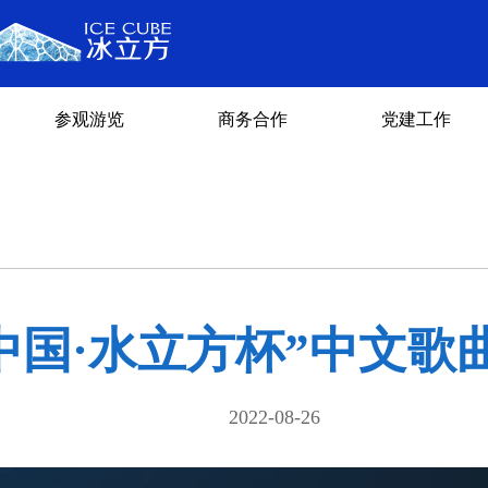
参观游览
商务合作
党建工作
化中国·水立方杯”中文
2022-08-26