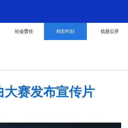
社会责任
精彩时刻
信息公开
歌曲大赛发布宣传片