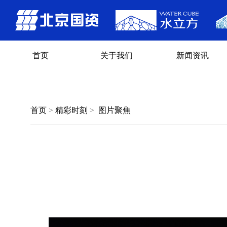
首页
关于我们
新闻资讯
首页
>
精彩时刻
>
图片聚焦