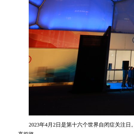
2023年4月2日是第十六个世界自闭症关注