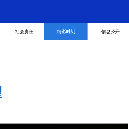
社会责任
精彩时刻
信息公开
望