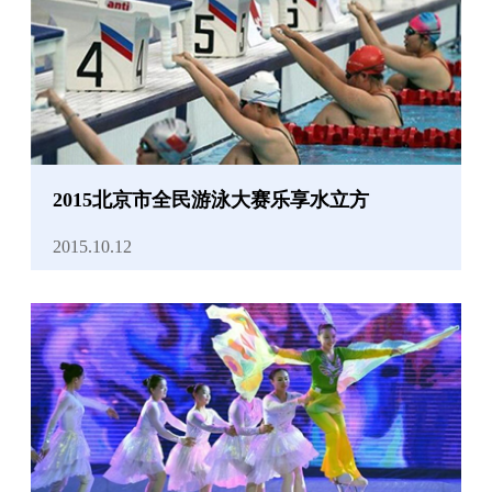
2015北京市全民游泳大赛乐享水立方
2015.10.12