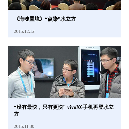
《海魂墨境》“点染”水立方
2015.12.12
“没有最快，只有更快” vivoX6手机再登水立
方
2015.11.30