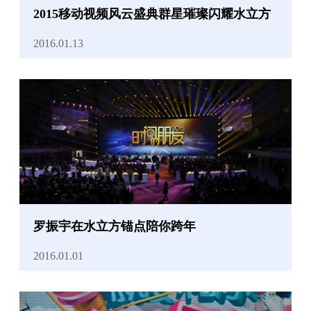
2015移动视频风云盛典群星璀璨闪耀水立方
2016.01.13
罗振宇在水立方锚点陪你跨年
2016.01.01