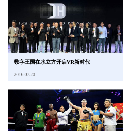
数字王国在水立方开启VR新时代
2016.07.20