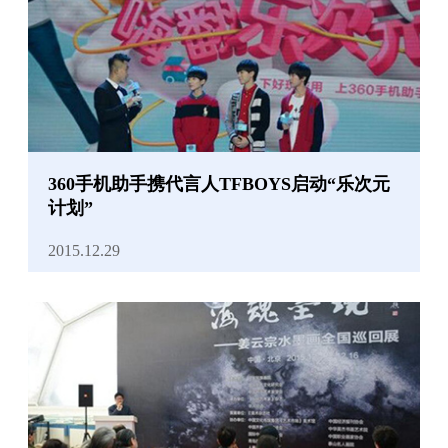
360手机助手携代言人TFBOYS启动“乐次元
计划”
2015.12.29