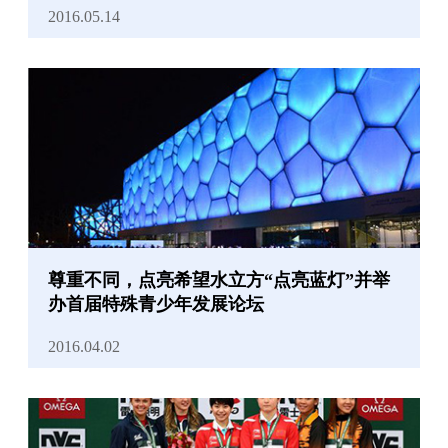
2016.05.14
尊重不同，点亮希望水立方“点亮蓝灯”并举
办首届特殊青少年发展论坛
2016.04.02