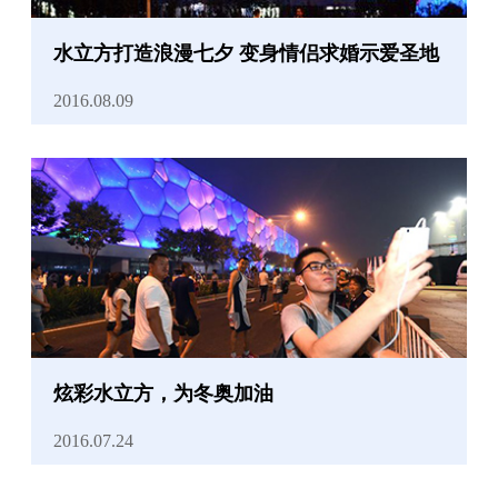
水立方打造浪漫七夕 变身情侣求婚示爱圣地
2016.08.09
炫彩水立方，为冬奥加油
2016.07.24