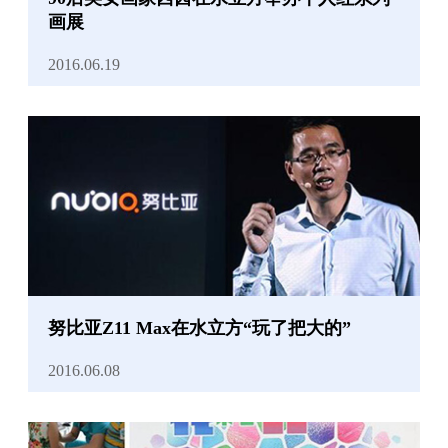
画展
2016.06.19
努比亚Z11 Max在水立方“玩了把大的”
2016.06.08