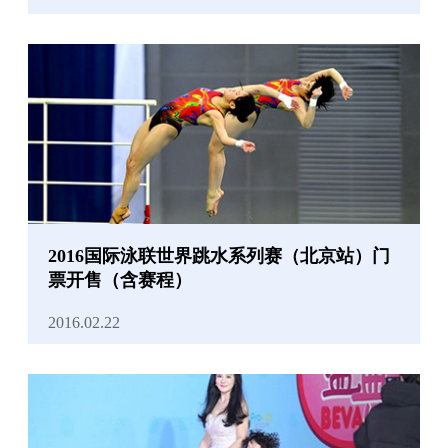
2016国际泳联世界跳水系列赛（北京站）门
票开售（含赛程）
2016.02.22