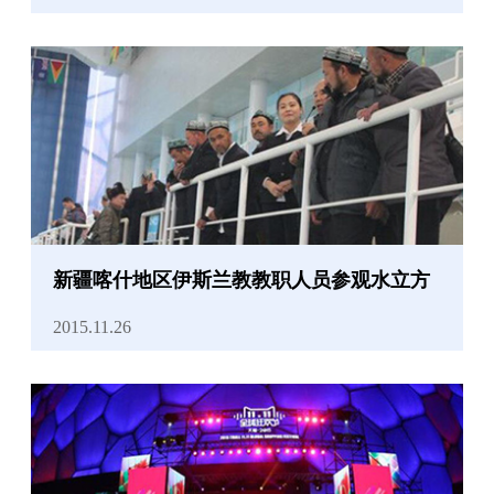
新疆喀什地区伊斯兰教教职人员参观水立方
2015.11.26