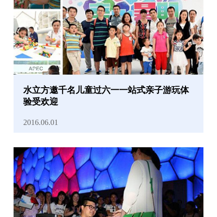
水立方邀千名儿童过六一一站式亲子游玩体
验受欢迎
2016.06.01