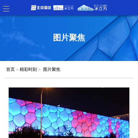
图片聚焦
首页
>
精彩时刻
>
图片聚焦