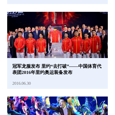
冠军龙服发布 里约“去打破”——中国体育代
表团2016年里约奥运装备发布
2016.06.30