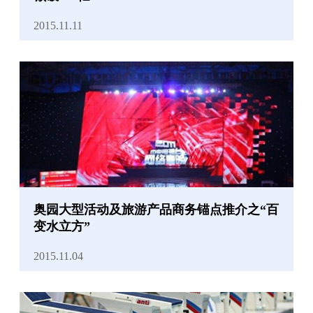
2015.11.11
奥园大型活动及旅游产品商务锚点推介之“百
变水立方”
2015.11.04