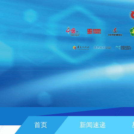
首页
新闻速递