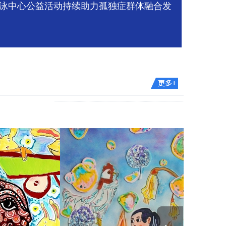
泳中心公益活动持续助力孤独症群体融合发