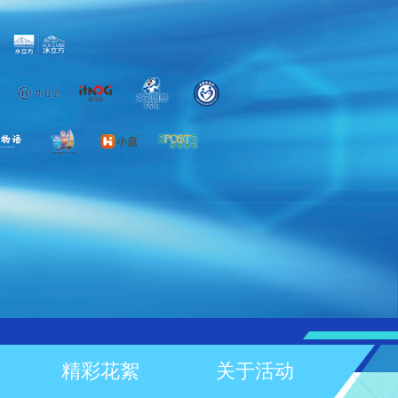
精彩花絮
关于活动