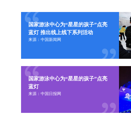
国家游泳中心为“星星的孩子”点亮
蓝灯 推出线上线下系列活动
来源：中国新闻网
国家游泳中心为“星星的孩子”点亮
蓝灯
来源：中国日报网