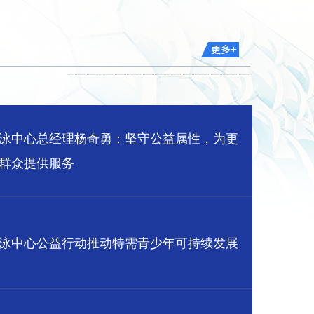
泳中心总经理杨奇勇：坚守公益属性，为更
群众提供服务
泳中心公益行动推动特需青少年可持续发展