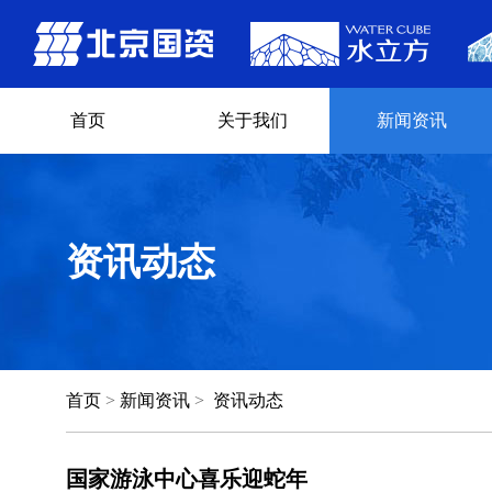
首页
关于我们
新闻资讯
资讯动态
首页
>
新闻资讯
>
资讯动态
国家游泳中心喜乐迎蛇年