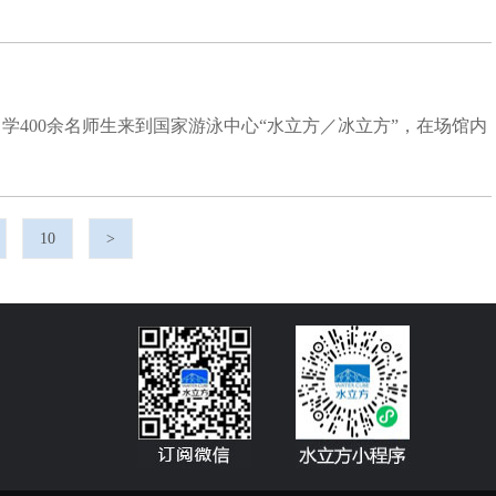
学400余名师生来到国家游泳中心“水立方／冰立方”，在场馆内
10
>