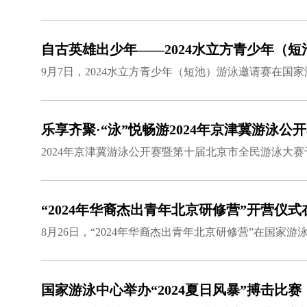
自古英雄出少年——2024水立方青少年（
9月7日，2024水立方青少年（短池）游泳邀请赛在国
乐享齐聚·“泳”悦畅游2024年京津冀游泳
2024年京津冀游泳公开赛暨第十届北京市全民游泳大赛
“2024年华裔杰出青年北京研修营”开营仪
8月26日，“2024年华裔杰出青年北京研修营”在国
国家游泳中心举办“2024夏日风暴”搏击比赛