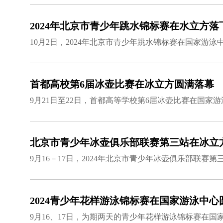
2024年北京市青少年跳水锦标赛在水立方落
10月2日，2024年北京市青少年跳水锦标赛在国家游
首都高校第6届冰壶比赛在冰立方圆满落幕
9月21日至22日，首都高等学校第6届冰壶比赛在国家
北京市青少年冰壶俱乐部联赛第三站在冰立
9月16－17日，2024年北京市青少年冰壶俱乐部联
2024青少年花样游泳锦标赛在国家游泳中心
9月16、17日，为期两天的青少年花样游泳锦标赛在