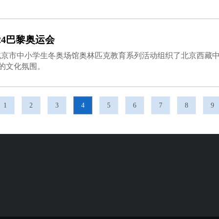
24巴黎奥运会
”北京市中小学生冬奥场馆奥林匹克教育系列活动组织了北京西藏中
的文化氛围。
1
2
3
4
5
6
7
8
9