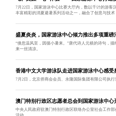
​7月22日，国家游泳中心比赛大厅内，数以千计的游客沉浸
丰富精彩的消夏避暑系列活动之一，融合了创意与技术
盛夏炎炎，国家游泳中心倾力推出多项重磅
“倏忽温风至，因循小暑来。”唐代诗人元稹的诗句，描
来一丝清凉。
香港中文大学游泳队走进国家游泳中心感受
7月2日，北京侨商会会员、永隆国际集团有限公司执
澳门特别行政区志愿者总会到国家游泳中心
中央人民政府驻澳门特别行政区联络办公室社会工作部
活动。