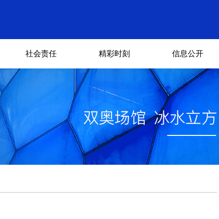
社会责任
精彩时刻
信息公开