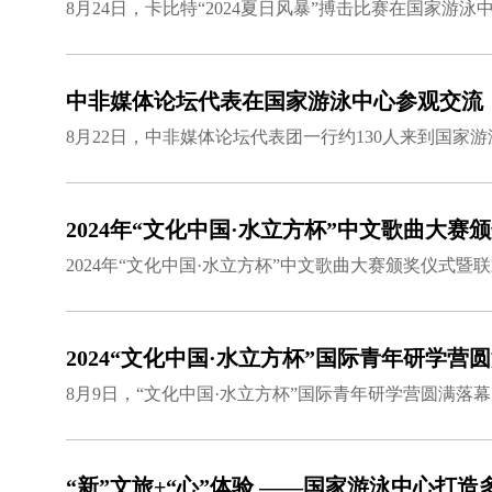
8月24日，卡比特“2024夏日风暴”搏击比赛在国家游
中非媒体论坛代表在国家游泳中心参观交流
​8月22日，中非媒体论坛代表团一行约130人来到国
2024年“文化中国·水立方杯”中文歌曲大
2024年“文化中国·水立方杯”中文歌曲大赛颁奖仪式暨
2024“文化中国·水立方杯”国际青年研学营
8月9日，“文化中国·水立方杯”国际青年研学营圆满落
“新”文旅+“心”体验 ——国家游泳中心打