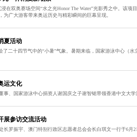
在双奥赛场空间“水之光Honor The Water”光影秀之中。
，为广大游客带来奥运历史与精彩瞬间的巨幕呈现。
消夏活动
绘了二十四节气中的“小暑”气象。暑期来临，国家游泳中心（水
奥运文化
行董事、国家游泳中心捐资人谢国庆之子谢智铭带领香港中文大
开展参访交流活动
处长罗振宇、澳门特别行政区志愿者总会会长白琪文一行于6月2