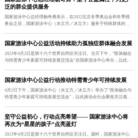
泛的群众提供服务
国家游泳中心总经理杨奇勇表示，在2022北京冬季奥运会和冬季残
奥会之后，国家游泳中心（水立方／冰立方）服务于特殊群体的无
障碍服务功能得到了巨大提升，冬奥会和冬残奥会后，水立方的公
益属性依然不会改变。
国家游泳中心公益活动持续助力孤独症群体融合发展
​2023年4月2日是第十六个世界自闭症关注日。当天下午，“医体融合
与特需青少年家庭可持续发展交流会”在国家游泳中心举办，以此推
动全社会聚焦关注孤独症人群，用行动表达对日渐增加的孤独症群
体的关注和关怀。
国家游泳中心公益行动推动特需青少年可持续发展
​4月2日下午，国家游泳中心（水立方／冰立方）举办了“医体融合与
特需青少年家庭可持续发展交流会”，以此推动全社会聚焦关注孤独
症人群，用行动表达对日渐增加的孤独症群体的关注和关怀。
坚守公益初心，行动点亮希望—— 国家游泳中心将
再次为“星星的孩子”点亮蓝灯
2023年4月2日是第十六个世界自闭症关注日。届时，国家游泳中心